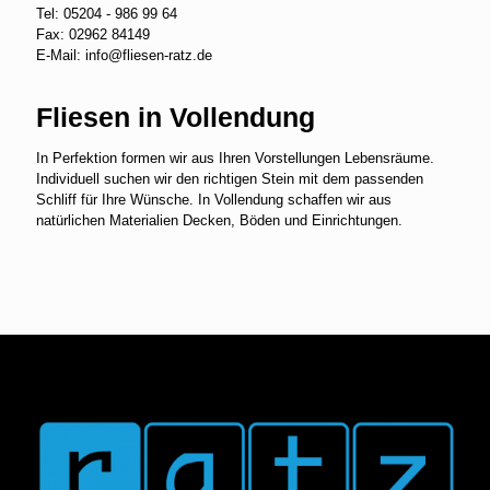
Tel:
05204 - 986 99 64
Fax: 02962 84149
E-Mail:
info@fliesen-ratz.de
Fliesen in Vollendung
In Perfektion formen wir aus Ihren Vorstellungen Lebensräume.
Individuell suchen wir den richtigen Stein mit dem passenden
Schliff für Ihre Wünsche. In Vollendung schaffen wir aus
natürlichen Materialien Decken, Böden und Einrichtungen.