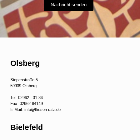
Olsberg
Siepenstraße 5
59939 Olsberg
Tel:
02962 - 31 34
Fax: 02962 84149
E-Mail:
info@fliesen-ratz.de
Bielefeld